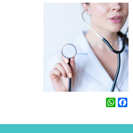
WhatsApp
Facebook