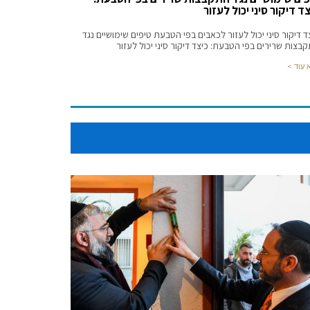
ד דיקור סיני יכול לעזור
ד דיקור סיני יכול לעזור לכאבים בפי הטבעת טיפים שימושיים נגד
בצות שרירים בפי הטבעת: כיצד דיקור סיני יכול לעזור
 עוד >