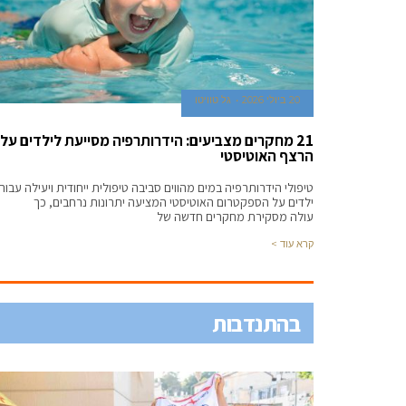
20 ביולי 2026
גל טוויטו
21 מחקרים מצביעים: הידרותרפיה מסייעת לילדים על
הרצף האוטיסטי
טיפולי הידרותרפיה במים מהווים סביבה טיפולית ייחודית ויעילה עבור
ילדים על הספקטרום האוטיסטי המציעה יתרונות נרחבים, כך
עולה מסקירת מחקרים חדשה של
קרא עוד >
בהתנדבות