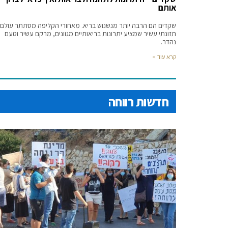
altar.
אותם
שקדים הם הרבה יותר מנשנוש בריא. מאחורי הקליפה מסתתר עולם
תזונתי עשיר שמציע יתרונות בריאותיים מגוונים, מרקם עשיר וטעם
נהדר.
קרא עוד >
חדשות רווחה