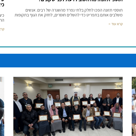
כיצ
תוספי תזונה הפכו לחלק בלתי נפרד מהשגרה של רבים. אנשים
משלבים אותם בתפריט כדי להשלים חוסרים, לחזק את הגוף בתקופות
כיצ
התק
קרא עוד >
קרא