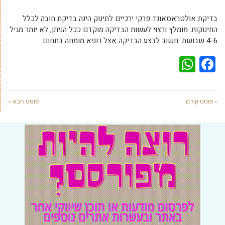
בדיקת אולטראסאונד פרקי ירכיים לתינוק הינה בדיקת חובה לכלל
התינוקות. מומלץ ורצוי לעשות הבדיקה מוקדם ככל הניתן, לא יותר מגיל
4-6 שבועות. חשוב לבצע הבדיקה אצל רופא מומחה בתחום.
WhatsApp
Facebook
« פוסט קודם
פוסט הבא »