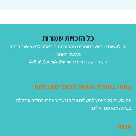
כל הזכויות שמורות
אין לעשות שימוש בחומרים המפורסמים באתר ללא אישור בכתב
מבעלי האתר.
ליצירת קשר: Avihai.ZoomAt@gmail.com
האתר בתהליך הנגשה לבעלי מוגבלויות
אנו עושים כל מאמץ להשלים את הנגשת האתר! במידה ונתקלת
בבעיה אנא פנה אלינו!
תגיות