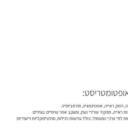
אופטומטריסט:
יה, רוחק ראייה, אסטיגמציה, ופרסביופיה.
ת ראייה, תפקוד שרירי העין, ומעקב אחר שינויים בעיניים.
 לפי צרכי המטופל, כולל עדשות רגילות, מולטיפוקליות וייעודיות