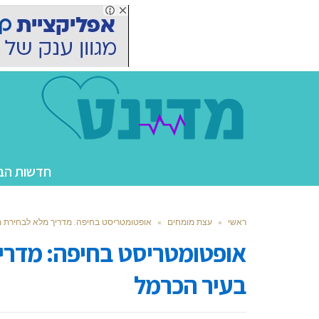
חדשות הב
ראשי
»
עצת מומחים
»
אופטומטריסט בחיפה: מדריך מלא לבחירת מ
אופטומטריסט בחיפה: מדרי
בעיר הכרמל