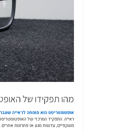
מהו תפקידו של האופט
אופטומטריסט הוא מומחה לראייה שעבר
ראייה. התפקיד המרכזי של האופטומטריס
משקפיים, עדשות מגע או פתרונות אחרים.