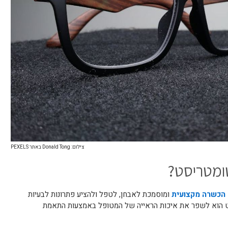
צילום: Donald Tong באתר PEXELS
ומטריסט?
 הכשרה מקצועית
ומוסמכת לאבחן, לטפל ולהציע פתרונות לבעיות
ט הוא לשפר את איכות הראייה של המטופל באמצעות התאמת