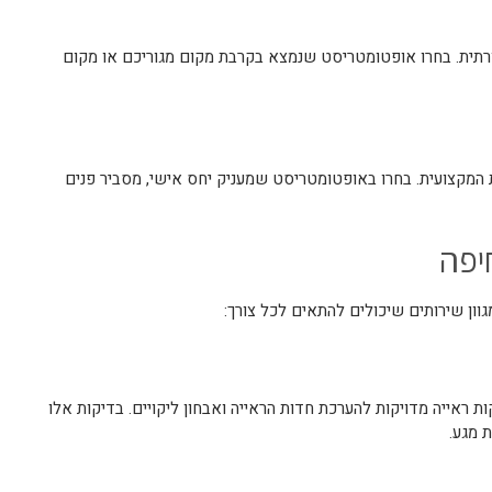
ורתית. בחרו אופטומטריסט שנמצא בקרבת מקום מגוריכם או מקום
המקצועית. בחרו באופטומטריסט שמעניק יחס אישי, מסביר פנים
יפה
גוון שירותים שיכולים להתאים לכל צורך:
 ראייה מדויקות להערכת חדות הראייה ואבחון ליקויים. בדיקות אלו
 מגע.