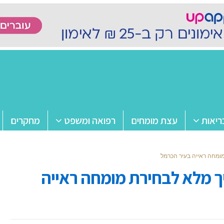
ריאות
עצת מומחים
רפואה ומשפט
מחקרים
ומחה ראייה בעיר הכרמל
ך מלא לבחירת מומחה ראייה