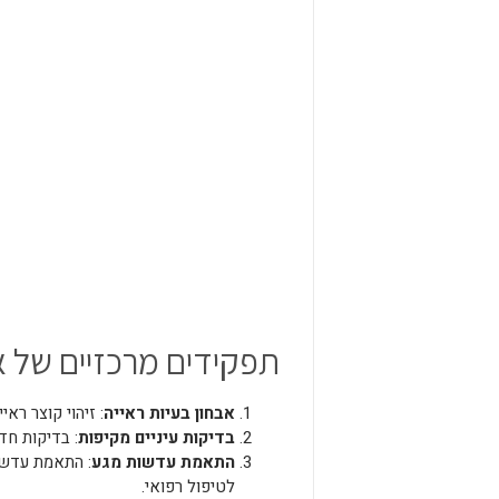
תפקידים מרכזיים של 
אבחון בעיות ראייה
: זיהוי קוצר ראי
בדיקות עיניים מקיפות
: בדיקות חדו
התאמת עדשות מגע
: התאמת עדשות
לטיפול רפואי.