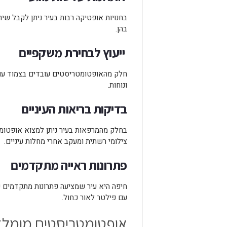
בחנויות אופטיקה רבות בעיר ניתן לקבל ש
בהן.
ייעוץ לבחירת משקפיים
חלק מהאופטומטריסטים עובדים בצמוד עם 
ונוחות.
בדיקות בריאות העיניים
בחלק מהמרפאות בעיר ניתן למצוא אופטומט
צילומי רשתית ומעקב אחרי מחלות עיניים.
פתרונות ראייה מתקדמים
חיפה היא עיר שמציעה פתרונות מתקדמים 
עם פילטר לאור כחול.
אופטומטריסטים מומלצ