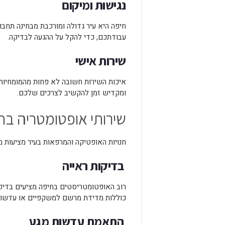
נגישות ומיקום
חיפה היא עיר גדולה ומורכבת מבחינה תחב
עבודתכם, כדי להקל על ההגעה לבדיקה.
שירות אישי
איכות השירות חשובה לא פחות מהמומחיות 
ומקדיש זמן להקשיב לצרכים שלכם.
שירותי אופטומטריה בח
חנויות האופטיקה והמרפאות בעיר מציעות מ
בדיקות ראייה
רוב האופטומטריסטים בחיפה מציעים בדיקות
כוללות מדידת מרשם למשקפיים או עדשות
התאמת עדשות מגע