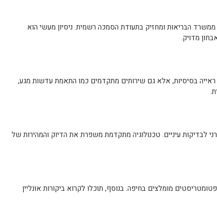
ממשרד הבריאות ומחזיק בתעודת הסמכה רשמית. ניסיון מעשי הוא
חון מדויק.
 ראייה בסיסיות, אלא גם שירותים מתקדמים כמו התאמת עדשות מגע,
ת.
 לבדיקות עיניים. טכנולוגיה מתקדמת משפרת את הדיוק והמהירות של
טומטריסטים מומלצים בחיפה. בנוסף, תוכלו לקרוא ביקורות אונליין