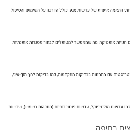
ירותי התאמה אישית של עדשות מגע, כולל הדרכה על השימוש והטיפול
חנויות אופטיקה, מה שמאפשר למטופלים לבחור מסגרות אופנתיות
ריסטים עם התמחות בבדיקות מתקדמות, כמו בדיקות לחץ תוך-עיני,
כמו עדשות מולטיפוקל, עדשות פוטוכרומיות (מתכהות בשמש), ועדשות
ים בחיפה