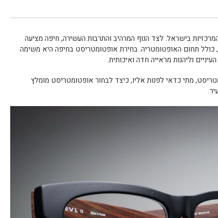
המרכזיות בישראל. לצד הנוף המרהיב והתרבות העשירה, חיפה מציעה
, כולל תחום האופטומטריה. בחירת אופטומטריסט בחיפה היא משימה
עיניים וליהנות מראייה חדה ואיכותית.
ריסט, מתי כדאי לפנות אליו, כיצד לבחור אופטומטריסט מומלץ
יר.