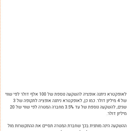
לאופקטרא ניתנה אופציה להשקעה נוספת של 100 אלף דולר לפי שווי
של 4 מיליון דולר. כמו כן, לאופקטרא ניתנה אופציה לתקופה של 3
שנים, להשקעה נוספת של עד 3.5% מחברה המטרה לפי שווי של 20
מיליון דולר.
ההשקעה הינה מותנית בכך שחברת המטרה תסיים את ההתקשרות מול