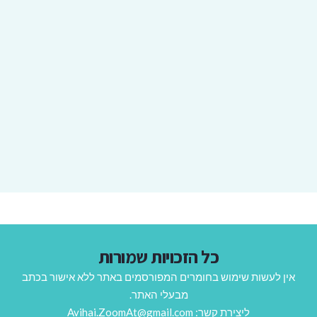
כל הזכויות שמורות
אין לעשות שימוש בחומרים המפורסמים באתר ללא אישור בכתב
מבעלי האתר.
ליצירת קשר: Avihai.ZoomAt@gmail.com