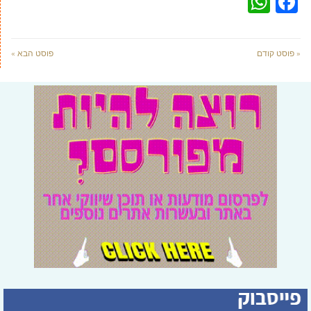
WhatsApp
Facebook
« פוסט קודם
פוסט הבא »