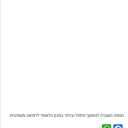
הגופה הועברה להמשך טיפול ובירור במכון הלאומי לרפואה משפטית.