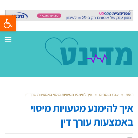
פתח סרגל
תפר
ראשי
»
עצת מומחים
»
איך להימנע מטעויות מיסוי באמצעות עורך דין
איך להימנע מטעויות מיסוי
באמצעות עורך דין