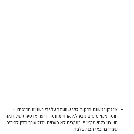
אי ניקוי נישום במקור, כפי שהוגדר על ידי רשויות המיסים –
חוסר ניקוי מיסים נובע לא אחת מחוסר ידיעה או טעות של רואה
חשבון בלתי מקצועי. במקרים לא מעטים, יכול עורך הדין להוכיח
שמדובר באי הבנה בלבד.