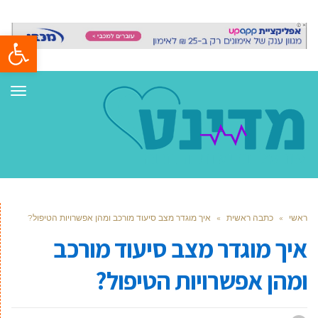
פתח סרגל
תפר
ראשי
»
כתבה ראשית
»
איך מוגדר מצב סיעוד מורכב ומהן אפשרויות הטיפול?
איך מוגדר מצב סיעוד מורכב
ומהן אפשרויות הטיפול?