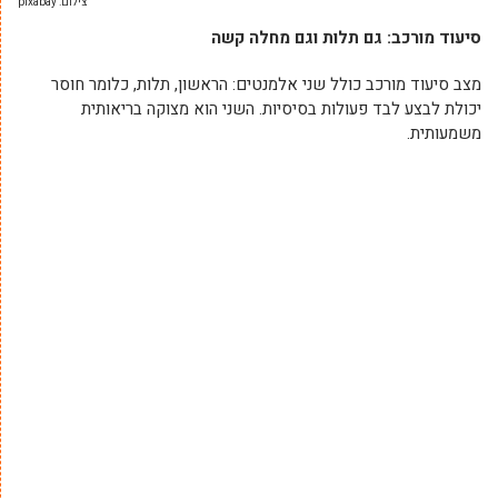
צילום: pixabay
סיעוד מורכב: גם תלות וגם מחלה קשה
מצב סיעוד מורכב כולל שני אלמנטים: הראשון, תלות, כלומר חוסר
יכולת לבצע לבד פעולות בסיסיות. השני הוא מצוקה בריאותית
משמעותית.