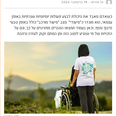
גל טוויטו
19 בדצמבר 2024
כשאדם מאבד את היכולת לבצע פעולות יומיומיות שגרתיות באופן
עצמאי, הוא מוגדר כ”סיעודי”. מצב “סיעוד מורכב” כולל באופן טבעי
סיבוך נוסף, וכאן בעמוד תמצאו הסברים מפורטים על כך, וגם על
הזכויות של מי שהגיע למצב הזה ומן הסתם זקוק לעזרה נרחבת.