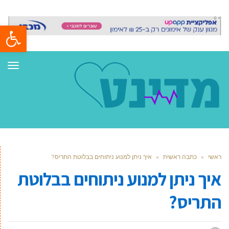
פתח סרגל
תפר
ראשי
»
כתבה ראשית
»
איך ניתן למנוע ניתוחים בבלוטת התריס?
איך ניתן למנוע ניתוחים בבלוטת
התריס?