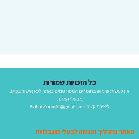
כל הזכויות שמורות
אין לעשות שימוש בחומרים המפורסמים באתר ללא אישור בכתב
מבעלי האתר.
ליצירת קשר: Avihai.ZoomAt@gmail.com
האתר בתהליך הנגשה לבעלי מוגבלויות