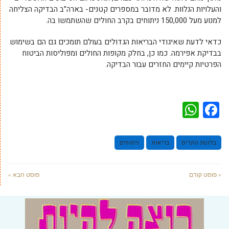
והעלויות הנלוות. לא מדובר במספרים קטנים- בארה”ב הבדיקה הצליחה
למנוע מעל 150,000 ניתוחים בקרב החולים שהשתמשו בה.
כדאי לדעת שאיגודי הבריאות הגדולים בעולם תומכים גם הם בשימוש
בבדיקת אפירמה. כמו כן, בחלק מקופות החולים ומפוליסות הביטוח
הפרטיות קיימים החזרים עבור הבדיקה.
WhatsApp
Facebook
בלוטת התריס
בריאות
ניתוחים
« פוסט קודם
פוסט הבא »