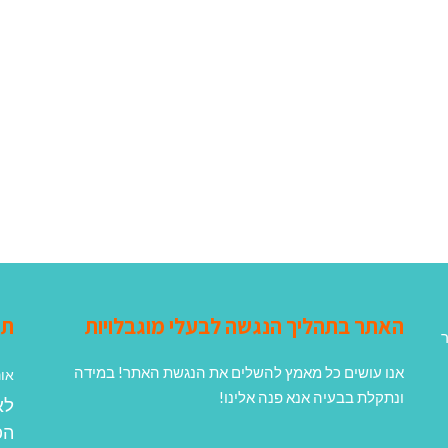
האתר בתהליך הנגשה לבעלי מוגבלויות
תג
ר
אנו עושים כל מאמץ להשלים את הנגשת האתר! במידה
אונ
ונתקלת בבעיה אנא פנה אלינו!
לא
הפ