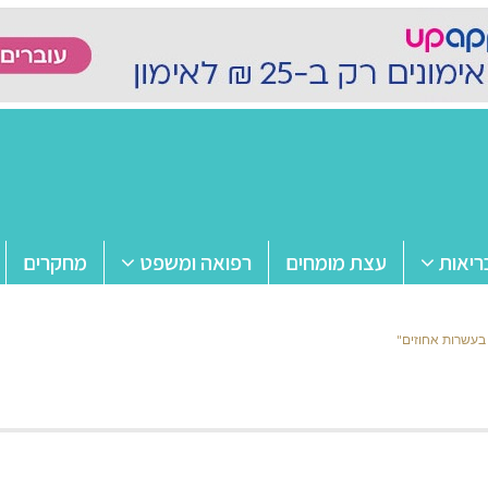
ריאות
עצת מומחים
רפואה ומשפט
מחקרים
בעשרות אחוזים"