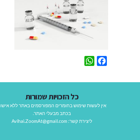
WhatsApp
Facebook
כל הזכויות שמורות
אין לעשות שימוש בחומרים המפורסמים באתר ללא אישו
בכתב מבעלי האתר.
ליצירת קשר: Avihai.ZoomAt@gmail.com