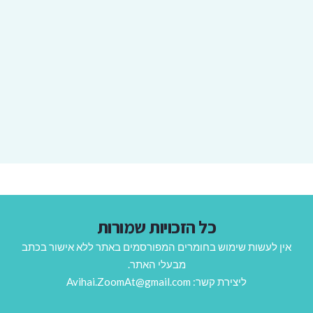
כל הזכויות שמורות
אין לעשות שימוש בחומרים המפורסמים באתר ללא אישור בכתב
מבעלי האתר.
ליצירת קשר: Avihai.ZoomAt@gmail.com