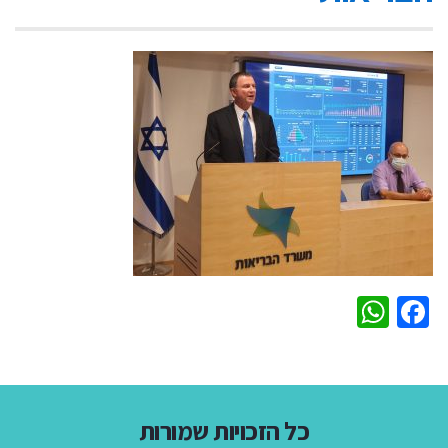
WhatsApp
Facebook
כל הזכויות שמורות