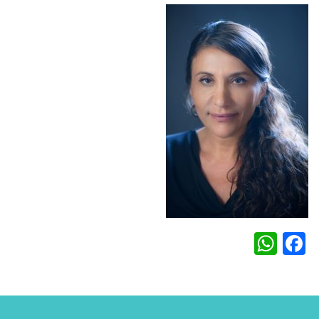
WhatsApp
Facebook