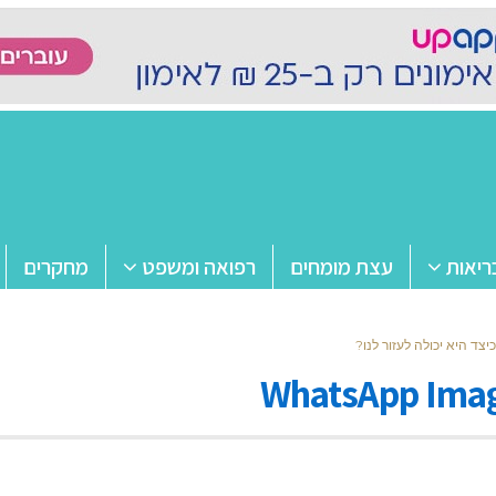
ריאות
עצת מומחים
רפואה ומשפט
מחקרים
WhatsApp Image