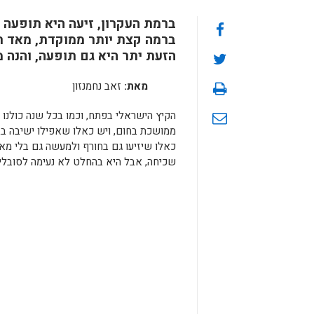
ברמת העקרון, זיעה היא תופעה 
ברמה קצת יותר ממוקדת, מאד תלו
הזעת יתר היא גם תופעה, והנה 
מאת:
זאב נחמנזון
הקיץ הישראלי בפתח, וכמו בכל שנה כולנו ה
ממושכת בחום, ויש כאלו שאפילו ישיבה בב
כאלו שיזיעו גם בחורף ולמעשה גם בלי מא
שכיחה, אבל היא בהחלט לא נעימה לסובלים