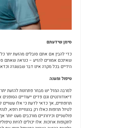
סימן שידעתם
כדי להבין אם אתם סובלים מהזעת יתר כל
שאינכם אמורים להזיע – כנראה שאתם סובלי
הידיים בכל מקרה אינו דבר שבשגרה וכדאי
טיפול ומענה
למרבה המזל יש מבחר פתרונות להזעת יתר. 
דיאודורנטים וגם פדים ייעודיים הסופגים 
תרופתיים, אך כדאי לדעת כי אלו עשויים ל
לטיול תרופות כאלו רק בהנחיית רופא, לנה
פולשניים וכירורגיים מורכבים מעט יותר אך
לתקופות ארוכות. אלו יכולים להיות טיפולי