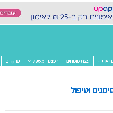
ריאות
עצת מומחים
רפואה ומשפט
מחקרים
ימנים וטיפול