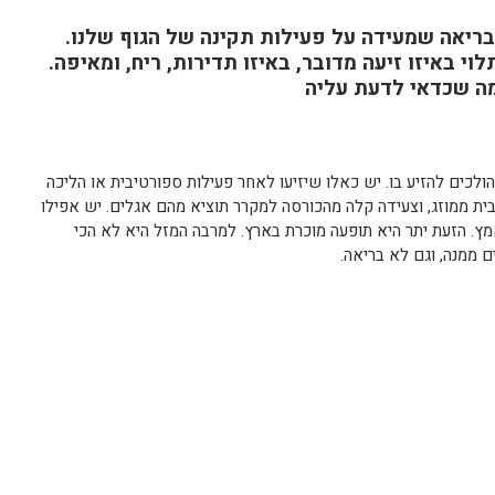
בריאה שמעידה על פעילות תקינה של הגוף שלנו.
י באיזו זיעה מדובר, באיזו תדירות, ריח, ומאיפה.
מה שכדאי לדעת עליה
ולכים להזיע בו. יש כאלו שיזיעו לאחר פעילות ספורטיבית או הליכה
ית ממוזג, וצעידה קלה מהכורסה למקרר תוציא מהם אגלים. יש אפילו
מץ. הזעת יתר היא תופעה מוכרת בארץ. למרבה המזל היא לא הכי
 ממנה, וגם לא בריאה.