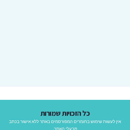
כל הזכויות שמורות
אין לעשות שימוש בחומרים המפורסמים באתר ללא אישור בכתב
מבעלי האתר.