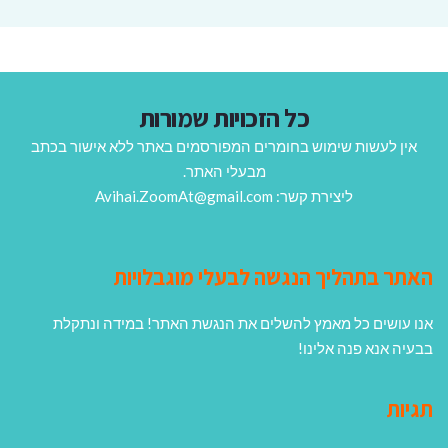
כל הזכויות שמורות
אין לעשות שימוש בחומרים המפורסמים באתר ללא אישור בכתב
מבעלי האתר.
ליצירת קשר: Avihai.ZoomAt@gmail.com
האתר בתהליך הנגשה לבעלי מוגבלויות
אנו עושים כל מאמץ להשלים את הנגשת האתר! במידה ונתקלת
בבעיה אנא פנה אלינו!
תגיות