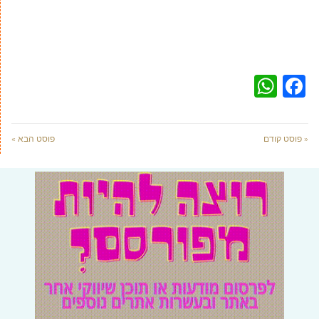
WhatsApp
Facebook
« פוסט קודם
פוסט הבא »