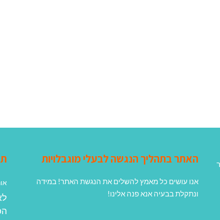
האתר בתהליך הנגשה לבעלי מוגבלויות
תג
ר
אנו עושים כל מאמץ להשלים את הנגשת האתר! במידה
אונ
ונתקלת בבעיה אנא פנה אלינו!
לא
הפ