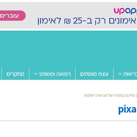
ריאות
עצת מומחים
רפואה ומשפט
מחקרים
ן עליכם במקרה של תביעות רשלנות