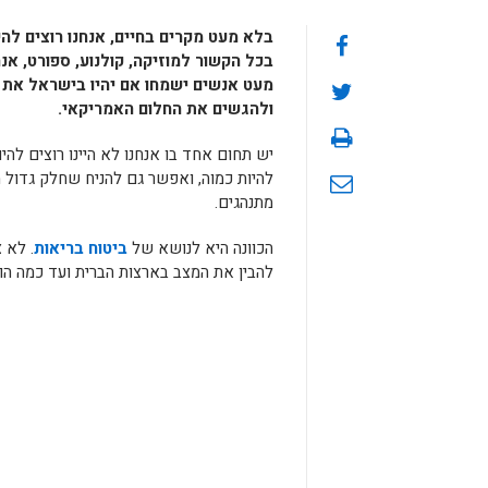
בלא מעט מקרים בחיים, אנחנו רוצים להי
בכל הקשור למוזיקה, קולנוע, ספורט, אנ
מעט אנשים ישמחו אם יהיו בישראל את 
ולהגשים את החלום האמריקאי.
יש תחום אחד בו אנחנו לא היינו רוצים לה
להיות כמוה, ואפשר גם להניח שחלק גדול מ
מתנהגים.
הכוונה היא לנושא של
ביטוח בריאות
. לא 
להבין את המצב בארצות הברית ועד כמה הוא