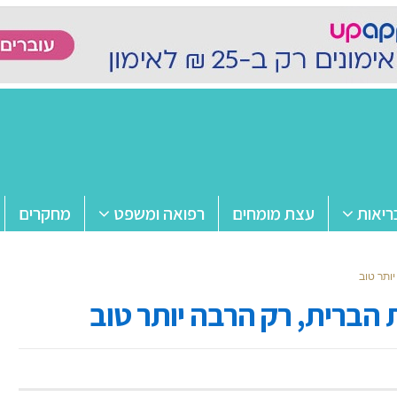
ריאות
עצת מומחים
רפואה ומשפט
מחקרים
ותר טוב
 הברית, רק הרבה יותר טוב