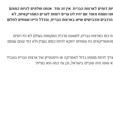
ות דומים לארצות הברית. אין זה סוד. אנחנו חולמים להיות כמוהם
חנו נשמח מאוד אם יהיו לנו ערים דומות לערים האמריקאיות, לא
הרכבים והכבישים שיש בארצות הברית, ובכלל היינו שמחים לחלום
יות כמו בארצות הברית, למעשה מרבית המקומות בעולם לא היו רוצים
האמריקאים היו שמחים דווקא להיות כמונו בעניין ולא כפי שהם עצמם
צריך להיות מומחה גדול לאמריקה או היסטוריון של ארצות הברית בשביל
 שונה מזה שקיים בישראל, וכן עד כמה הוא בעייתי.