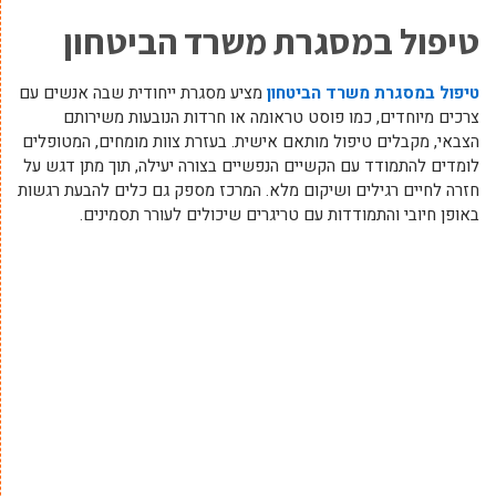
טיפול במסגרת משרד הביטחון
טיפול במסגרת משרד הביטחון
מציע מסגרת ייחודית שבה אנשים עם
צרכים מיוחדים, כמו פוסט טראומה או חרדות הנובעות משירותם
הצבאי, מקבלים טיפול מותאם אישית. בעזרת צוות מומחים, המטופלים
לומדים להתמודד עם הקשיים הנפשיים בצורה יעילה, תוך מתן דגש על
חזרה לחיים רגילים ושיקום מלא. המרכז מספק גם כלים להבעת רגשות
באופן חיובי והתמודדות עם טריגרים שיכולים לעורר תסמינים.