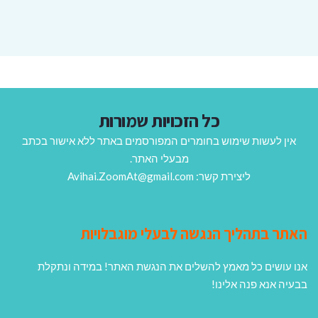
כל הזכויות שמורות
אין לעשות שימוש בחומרים המפורסמים באתר ללא אישור בכתב
מבעלי האתר.
ליצירת קשר: Avihai.ZoomAt@gmail.com
האתר בתהליך הנגשה לבעלי מוגבלויות
אנו עושים כל מאמץ להשלים את הנגשת האתר! במידה ונתקלת
בבעיה אנא פנה אלינו!