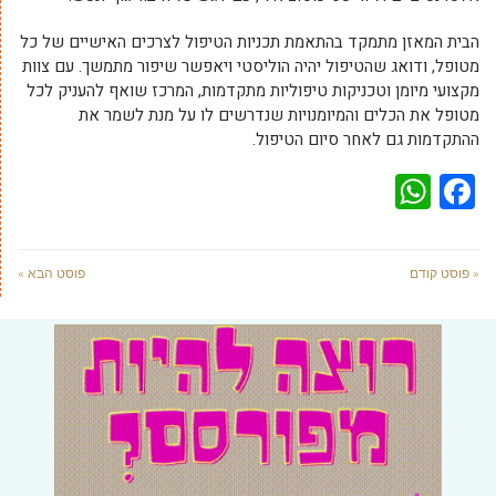
הבית המאזן מתמקד בהתאמת תכניות הטיפול לצרכים האישיים של כל
מטופל, ודואג שהטיפול יהיה הוליסטי ויאפשר שיפור מתמשך. עם צוות
מקצועי מיומן וטכניקות טיפוליות מתקדמות, המרכז שואף להעניק לכל
מטופל את הכלים והמיומנויות שנדרשים לו על מנת לשמר את
ההתקדמות גם לאחר סיום הטיפול.
WhatsApp
Facebook
« פוסט קודם
פוסט הבא »