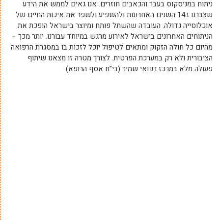
ניתוח במניסקוס בעבר והכאבים חוזרים. אנו גאים לממש את הידע
שצברנו ב14 השנים האחרונות ולהשפיע ולשפר את איכות החיים של
אוכלוסייה גדולה. העובדה שהשתל פותח ומיוצר בישראל הופכת את
הניתוחים האחרונים בישראל לאירוע מרגש במיוחד עבורנו. יותר מכך –
מהיום כל חולה הזקוק ומתאים לטיפול יוכל לזכות בו במסגרת הרפואה
הציבורית ולא רק במערכת הפרטית. לצורך מטרה זו מצאנו שיתוף
פעולה מלא במרכז רפואי שמיר (בי”ח אסף הרופא)