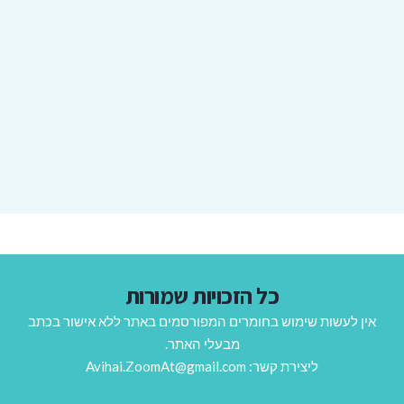
כל הזכויות שמורות
אין לעשות שימוש בחומרים המפורסמים באתר ללא אישור בכתב
מבעלי האתר.
ליצירת קשר: Avihai.ZoomAt@gmail.com