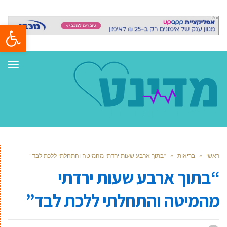
פתח סרגל
תפר
ראשי
»
בריאות
»
“בתוך ארבע שעות ירדתי מהמיטה והתחלתי ללכת לבד”
“בתוך ארבע שעות ירדתי
מהמיטה והתחלתי ללכת לבד”