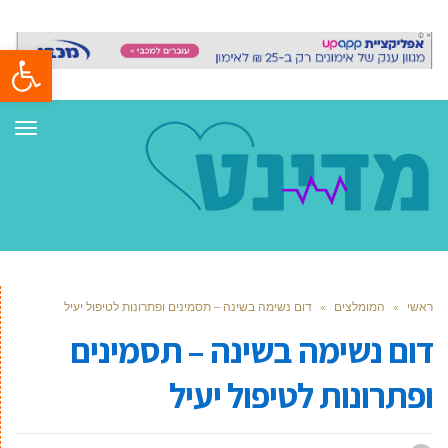
פתח סרגל
תפר
ראשי
»
המומלצים
»
דום נשימה בשינה – תסמינים ופתרונות לטיפול יעיל
דום נשימה בשינה – תסמינים
ופתרונות לטיפול יעיל