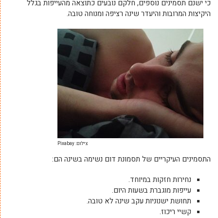
כי ישנם תסמינים נוספים, חלקם נובעים כתוצאה מהעייפות בגלל
היקיצות המרובות והיעדר שינה רציפה ומנוחה טובה.
צילום: Pixabay
התסמינים העיקריים של תסמונת דום נשימה בשינה הם:
נחירות חזקות במיוחד.
עייפות מוגברת בשעות היום.
תחושת ישנוניות עקב שינה לא טובה.
קשיי ריכוז.