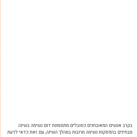
בקרב אנשים המאובחנים כסובלים מתסמונת דום נשימה בשינה
מבחינים בהפסקות נשימה מרובות במהלך השינה, עם זאת כדאי לדעת