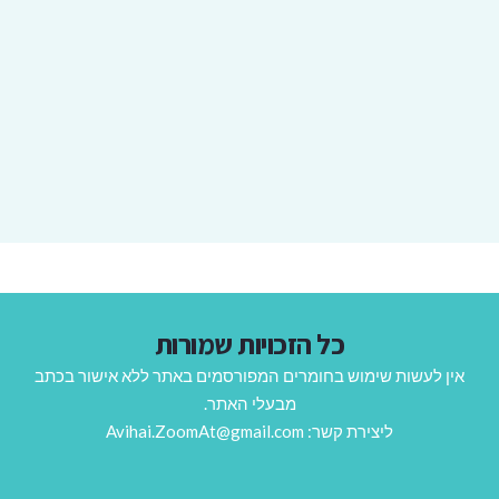
כל הזכויות שמורות
אין לעשות שימוש בחומרים המפורסמים באתר ללא אישור בכתב
מבעלי האתר.
ליצירת קשר: Avihai.ZoomAt@gmail.com