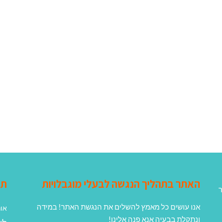
האתר בתהליך הנגשה לבעלי מוגבלויות
תג
ר
אנו עושים כל מאמץ להשלים את הנגשת האתר! במידה
אונ
ונתקלת בבעיה אנא פנה אלינו!