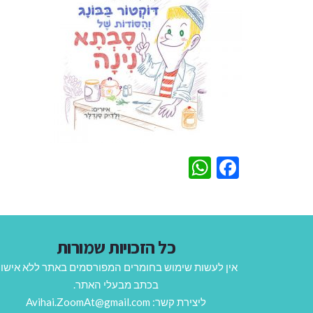
WhatsApp
Facebook
כל הזכויות שמורות
אין לעשות שימוש בחומרים המפורסמים באתר ללא אישו
בכתב מבעלי האתר.
ליצירת קשר: Avihai.ZoomAt@gmail.com