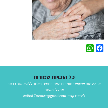
WhatsApp
Facebook
כל הזכויות שמורות
אין לעשות שימוש בחומרים המפורסמים באתר ללא אישור בכתב
מבעלי האתר.
ליצירת קשר: Avihai.ZoomAt@gmail.com