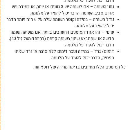
הדבר יכול להעיד על מלנומה.
גווני השומה – אם לשומה יש 3 גוונים או יותר, או במידה ויש
אודם סביב השומה, הדבר יכול להעיד על מלנומה.
גודל השומה – במידה וקוטר השומה עולה על 6 מ”מ ויותר הדבר
יכול להעיד על מלנומה.
שינוי – זהו אחד הסימנים החשובים ביותר. אם מופיעה שומה
חדשה או שמתבצע שינוי בשומה קיימת (במיוחד מעל גיל 40),
הדבר יכול להעיד על מלנומה.
דימום/ גרד – במידה ונוצר דימום ללא סיבה או גרד שאינו
מפסיק, הדבר יכול להעיד על מלנומה.
כל הסימנים הללו מחייבים בדיקה מהירה של רופא עור.