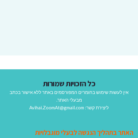
כל הזכויות שמורות
אין לעשות שימוש בחומרים המפורסמים באתר ללא אישור בכתב
מבעלי האתר.
ליצירת קשר: Avihai.ZoomAt@gmail.com
האתר בתהליך הנגשה לבעלי מוגבלויות