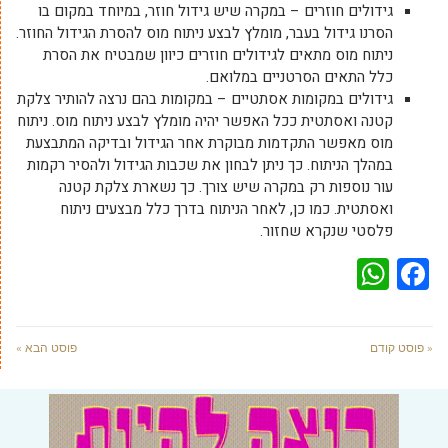
גידולים חוזרים – במקרה שיש גידול חוזר, במיוחד במקום בו
הסרנו גידול בעבר, מומלץ לבצע ניתוח מוס להסרת הגידול החוזר.
ניתוח מוס מתאים לגידולים חוזרים כיוון שמבטיח את הסרת
כלל התאים הסרטניים במלואם.
גידולים במקומות אסתטיים – במקומות בהם נרצה להותיר צלקת
קטנה ואסתטית ככל האפשר יהיה מומלץ לבצע ניתוח מוס. ניתוח
מוס מאפשר התקדמות מבוקרת אחר הגידול ובדיקה המתבצעת
במהלך הניתוח. כך ניתן לבחון את שכבות הגידול ולהסיר רקמות
עור נוספות רק במקרה שיש צורך. כך נשארת צלקת קטנה
ואסתטית. כמו כן, לאחר הניתוח בדרך כלל מבצעים ניתוח
פלסטי שנקרא שחזור.
WhatsApp
Facebook
« פוסט קודם
פוסט הבא »