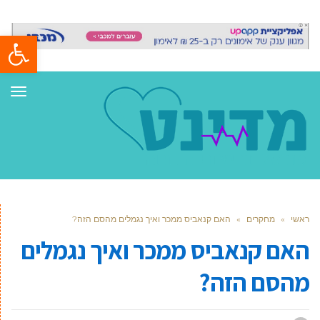
פתח סרגל
תפר
ראשי
»
מחקרים
»
האם קנאביס ממכר ואיך נגמלים מהסם הזה?
האם קנאביס ממכר ואיך נגמלים
מהסם הזה?