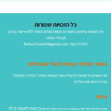
כל הזכויות שמורות
אין לעשות שימוש בחומרים המפורסמים באתר ללא אישור בכתב
מבעלי האתר.
ליצירת קשר: Avihai.ZoomAt@gmail.com
האתר בתהליך הנגשה לבעלי מוגבלויות
אנו עושים כל מאמץ להשלים את הנגשת האתר! במידה ונתקלת
בבעיה אנא פנה אלינו!
תגיות
בית
ביטוח לאומי
אוניברסיטת אריאל
אסף הרופא
אונקולוגיה
איכילוב