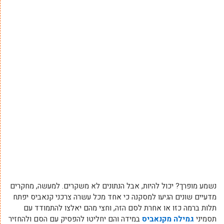
נשמע מופרך? יכול להיות, אבל הנתונים לא משקרים. למעשה, מחקרים
מדעיים שונים הגיעו למסקנה כי אחד מכל עשרה צרכני קנאביס יפתח
תלות ברמה כזו או אחרת לסם הזה, וחצי מהם יאלצו להתמודד עם
תסמיני
גמילה מקנאביס
במידה והם יחליטו להפסיק עם הסם ולהחזיר