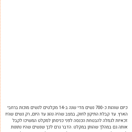
כיום שוהות כ-700 נשים מדי שנה ב-14 מקלטים לנשים מוכות ברחבי
הארץ. עד קבלת התיקון לחוק, במצב שהיה נהוג עד היום, רק נשים שהיו
זכאיות לגמלה להבטחת הכנסה לפני כניסתן למקלט המשיכו לקבל
אותה גם במהלך שהותן במקלט. הדבר גרם לכך שנשים שהיו נתונות