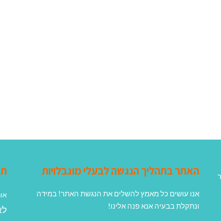
האתר בתהליך הנגשה לבעלי מוגבלויות
תג
ר
אנו עושים כל מאמץ להשלים את הנגשת האתר! במידה
אונ
ונתקלת בבעיה אנא פנה אלינו!
לא