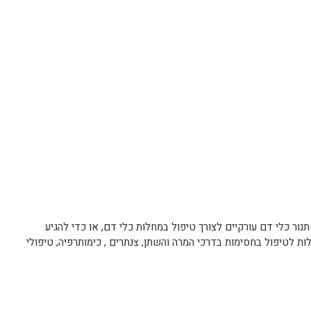
תנור כלי דם עורקיים לצורך טיפול במחלות כלי דם, או כדי להגיע
לות לטיפול בחסימות בדרכי המרה והשתן, צנתרים , כימותרפיה, טיפולי