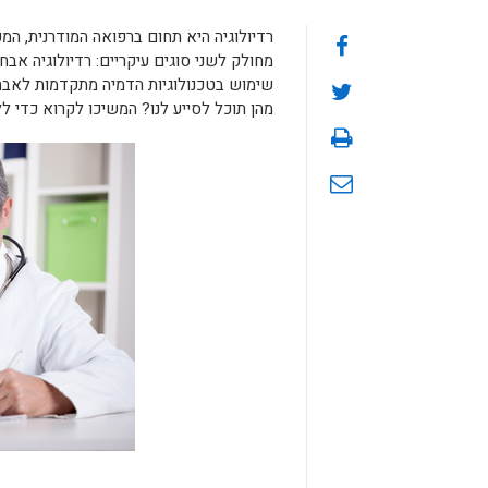
רדיולוגיה היא תחום ברפואה המודרנית, המ
מחולק לשני סוגים עיקריים: רדיולוגיה אבחנ
שימוש בטכנולוגיות הדמיה מתקדמות לאבחו
מהן תוכל לסייע לנו? המשיכו לקרוא כדי לל