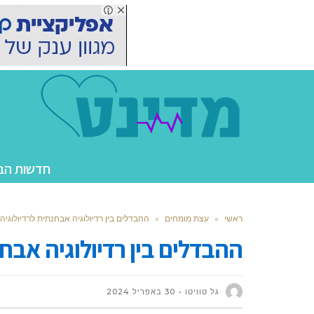
חדשות הב
ראשי
»
עצת מומחים
»
ההבדלים בין רדיולוגיה אבחנתית לרדיולוגיה
ההבדלים בין רדיולוגיה אבחנ
גל טוויטו
30 באפריל 2024