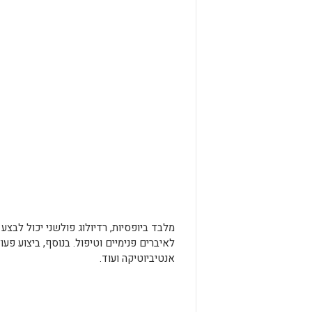
מלבד ביופסיות, רדיולוג פולשני יכול לבצע 
לאיברים פנימיים וטיפול. בנוסף, ביצוע פעו
אנטיביוטיקה ועוד.