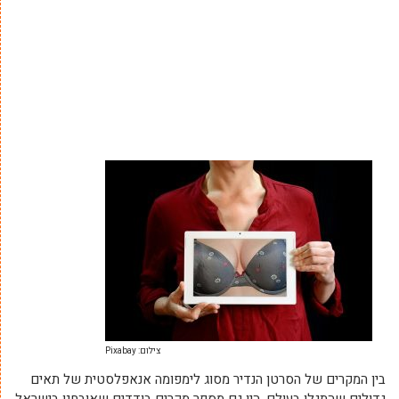
צילום: Pixabay
בין המקרים של הסרטן הנדיר מסוג לימפומה אנאפלסטית של תאים