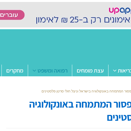
ריאות
עצת מומחים
רפואה ומשפט
מחקרים
סור המתמחה באונקולוגיה בישראל וניצל חולי סרטן פלסטינים
פסור המתמחה באונקולוגיה
טינים