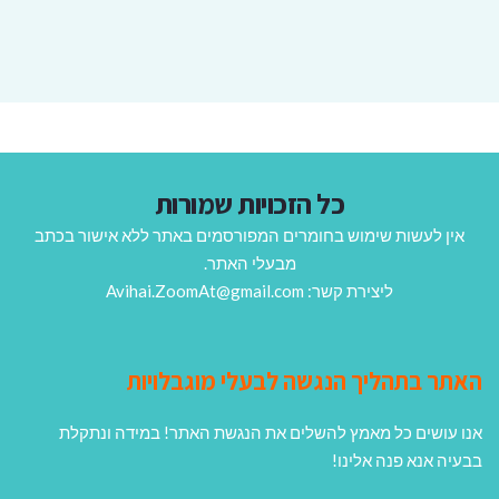
כל הזכויות שמורות
אין לעשות שימוש בחומרים המפורסמים באתר ללא אישור בכתב
מבעלי האתר.
ליצירת קשר: Avihai.ZoomAt@gmail.com
האתר בתהליך הנגשה לבעלי מוגבלויות
אנו עושים כל מאמץ להשלים את הנגשת האתר! במידה ונתקלת
בבעיה אנא פנה אלינו!