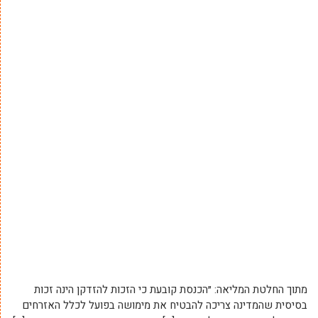
מתוך החלטת המליאה: ״הכנסת קובעת כי הזכות להזדקן הינה זכות
בסיסית שהמדינה צריכה להבטיח את מימושה בפועל לכלל האזרחים