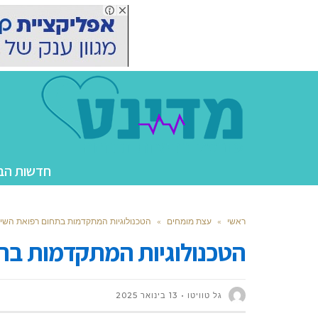
חדשות הב
ראשי
»
עצת מומחים
»
הטכנולוגיות המתקדמות בתחום רפואת השינ
הטכנולוגיות המתקדמות בתח
גל טוויטו
13 בינואר 2025