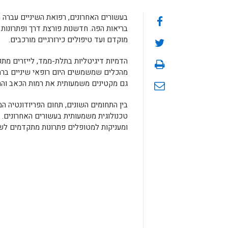
בעשורים האחרונים, רפואת השיניים עברה
בריאות הפה. חדשנות פורצת דרך ופתרונות 
מוקדם ועד טיפולים כירורגיים מורכבים.
הדמיות דיגיטליות בתלת-ממד, לייזרים מתקד
מהכלים שמשמשים היום רופאי שיניים ברח
גם מקטינים משמעותית את רמות הכאב וה
בין התחומים השונים, תחום הפריודונטיה ה
טכנולוגית משמעותית בעשורים האחרונים. ט
ומעניקות למטופלים פתרונות מתקדמים לשמ