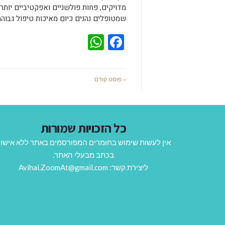
מדויקים, פחות פולשניים ואפקטיביים יותר.
שמטופלים נהנים כיום מאיכות טיפול גבוהה
WhatsApp
Facebook
« פוסט קודם
כל הזכויות שמורות
אין לעשות שימוש בחומרים המפורסמים באתר ללא אישו
בכתב מבעלי האתר.
ליצירת קשר: Avihai.ZoomAt@gmail.com