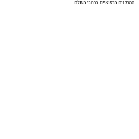
המרכזים הרפואיים ברחבי העולם.