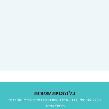
כל הזכויות שמורות
אין לעשות שימוש בחומרים המפורסמים באתר ללא אישור בכתב
מבעלי האתר.