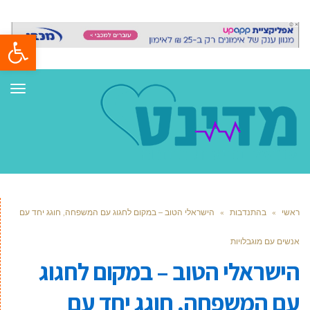
פתח סרגל
תפר
ראשי
»
בהתנדבות
»
הישראלי הטוב – במקום לחגוג עם המשפחה, חוגג יחד עם
אנשים עם מוגבלויות
הישראלי הטוב – במקום לחגוג
עם המשפחה, חוגג יחד עם