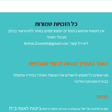
כל הזכויות שמורות
אין לעשות שימוש בחומרים המפורסמים באתר ללא אישור בכתב
מבעלי האתר.
ליצירת קשר: Avihai.ZoomAt@gmail.com
האתר בתהליך הנגשה לבעלי מוגבלויות
אנו עושים כל מאמץ להשלים את הנגשת האתר! במידה ונתקלת
בבעיה אנא פנה אלינו!
תגיות
בית
ביטוח לאומי
אוניברסיטת אריאל
אסף הרופא
אונקולוגיה
איכילוב