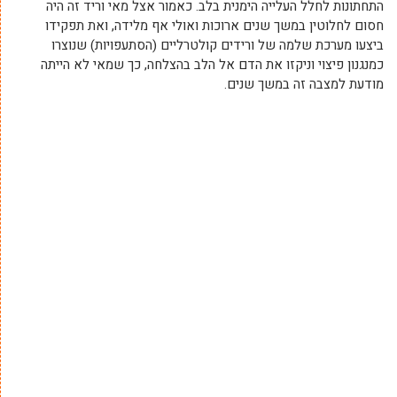
התחתונות לחלל העלייה הימנית בלב. כאמור אצל מאי וריד זה היה
חסום לחלוטין במשך שנים ארוכות ואולי אף מלידה, ואת תפקידו
ביצעו מערכת שלמה של ורידים קולטרליים (הסתעפויות) שנוצרו
כמנגנון פיצוי וניקזו את הדם אל הלב בהצלחה, כך שמאי לא הייתה
מודעת למצבה זה במשך שנים.