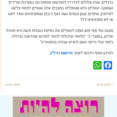
ברגלים, שהיו עלולים להדרדר להפרעות נוספות גם במערכת הורידית
העמוקה. החולים הלא מטופלים במצבים אלה עשויים לפתח צליעה
לסירוגין, שינויים בגוון ובמרם העור ואף כיבים שמתרפאים מאד לאט
או לא מתרפאים כלל.
מצבה של מאי מנע ממנה להשלים את בחינות הבגרות וכעת היא חוזרת
אליהן, במועדי ב’. “הלוואי שיכולתי לחזור לחודש שהדאגה הגדולה
ביותר שלי הייתה האם להגיש עבודה בהסטוריה”
למידע נוסף היכנסו לאתר
חדשות נדל״ן
.
WhatsApp
Facebook
« פוסט קודם
פוסט הבא »