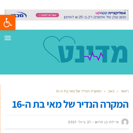
פתח סרגל
תפר
ראשי
»
כאב
»
המקרה הנדיר של מאי בת ה-16
המקרה הנדיר של מאי בת ה-16
איילת בן הרוש
21 ביולי 2021