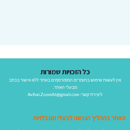
כל הזכויות שמורות
אין לעשות שימוש בחומרים המפורסמים באתר ללא אישור בכתב
מבעלי האתר.
ליצירת קשר: Avihai.ZoomAt@gmail.com
האתר בתהליך הנגשה לבעלי מוגבלויות