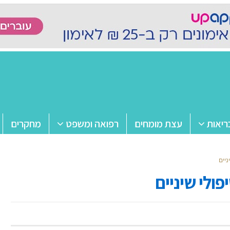
ריאות
עצת מומחים
רפואה ומשפט
מחקרים
ניים
ולי שיניים