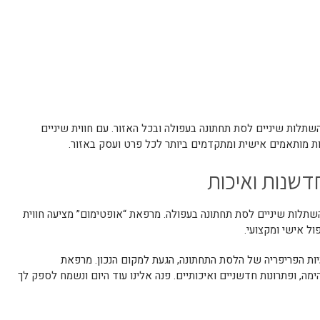
תלות שיניים לסת תחתונה בעפולה ובכל האזור. עם חווית שיניים
ת מותאמים אישית ומתקדמים ביותר לכל פרט ועסק באזור.
דשנות ואיכות
לות שיניים לסת תחתונה בעפולה. מרפאת “אופטימום” מציעה חווית
ול אישי ומקצועי.
ות הפריפריה של הלסת התחתונה, הגעת למקום הנכון. מרפאת
מה, ופתרונות חדשניים ואיכותיים. פנה אלינו עוד היום ונשמח לספק לך