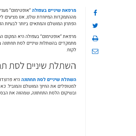
מרפאת שיניים בעפולה
“אופטימום” מעניק
מההתמקדות המיוחדת שלנו, אנו מציעים לל
הפתרון המושלם והמתאים ביותר לבעיות הפ
מרפאת “אופטימום” בעפולה היא המקום המוב
מתמקדים בהשתלות שיניים לסת תחתונה בכ
לקוח.
השתלת שיניים לסת תח
השתלת שיניים לסת תחתונה
היא פרוצדו
למטופלים את החיוך המושלם והמוביל. כא
ובשיקום הלסת התחתונה, שמהווה את הבסיס