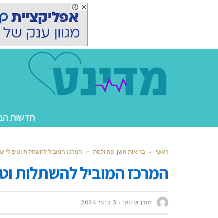
חדשות הב
ראשי
»
בריאות השן, פה ולסת
»
המרכז המוביל להשתלות וטיפולי שי
המרכז המוביל להשתלות וטיפ
תוכן שיווקי
3 ביוני 2024