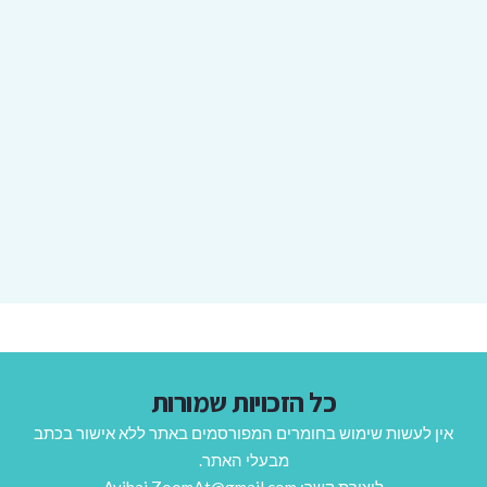
כל הזכויות שמורות
אין לעשות שימוש בחומרים המפורסמים באתר ללא אישור בכתב
מבעלי האתר.