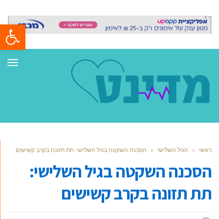
פתח סרגל
תפר
ראשי
»
הגיל השלישי
»
הסכנה השקטה בגיל השלישי: תת תזונה בקרב קשישים
הסכנה השקטה בגיל השלישי:
תת תזונה בקרב קשישים