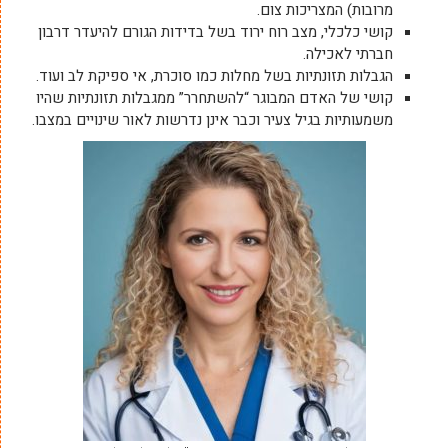
מרובות) המצריכות צום.
קושי כלכלי, מצב רוח ירוד בשל בדידות הגורם להיעדר דרבון
חברתי לאכילה.
הגבלות תזונתיות בשל מחלות כמו סוכרת, אי ספיקת לב ועוד.
קושי של האדם המבוגר “להשתחרר” ממגבלות תזונתיות שהיו
משמעותיות בגיל צעיר וכבר אינן נדרשות לאור שינויים במצבו.