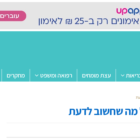
ריאות
עצת מומחים
רפואה ומשפט
מחקרים
עת
ל מה שחשוב לדעת