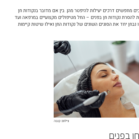
בים מחפשים דרכים יעילות להיפטר מהן. בין אם מדובר בנקודות חן
טות להסרת נקודות חן בפנים – החל מטיפולים מקצועיים במרפאה ועד
בחן יחד את הסוגים השונים של נקודות החן ואילו שיטות קיימות
צילום: קנבה
ן בפנים