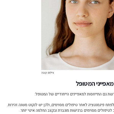
צילום: קנבה
אפייני המטופל
שת גם התייחסות למאפיינים הייחודיים של המטופל:
ה לפתח פיגמנטציה לאחר טיפולים מסוימים, ולכן יש לנקוט משנה זהירות.
ב לטיפולים מסוימים ברגישות מוגברת ובקצב החלמה איטי יותר.