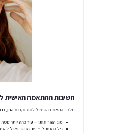
חשיבות ההתאמה האישית למ
מלבד התאמת הטיפול לסוג נקודת החן, נדר
סוג העור וגוונו – עור כהה יותר נוט
גיל המטופל – עור מבוגר עלול להגי