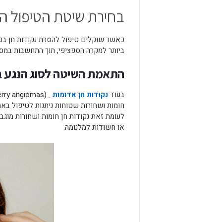
בחירת שיטת הטיפול 
כאשר שוקלים טיפול להסרת נקודות חן בפ
ביותר למקרה הספציפי, תוך התחשבות במספ
התאמת השיטה לסוג הנגע ב
בעוד
נקודות חן אדומות
חומות ושחורות שטוחות ניתנות לטיפול בא
לעומת זאת נקודות חן חומות ושחורות מוגבה
או חשודות למלנומה.