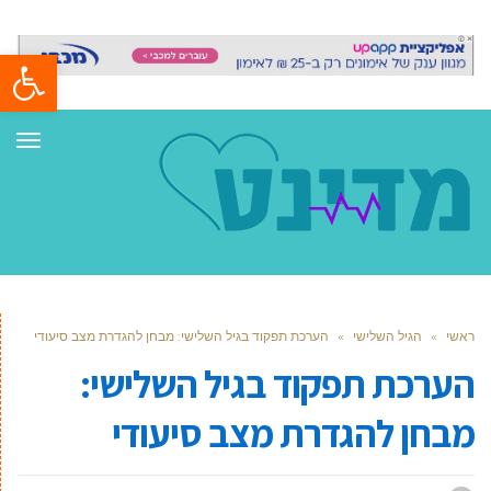
פתח סרגל
תפר
ראשי
»
הגיל השלישי
»
הערכת תפקוד בגיל השלישי: מבחן להגדרת מצב סיעודי
הערכת תפקוד בגיל השלישי:
מבחן להגדרת מצב סיעודי