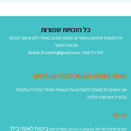
כל הזכויות שמורות
אין לעשות שימוש בחומרים המפורסמים באתר ללא אישור בכתב
מבעלי האתר.
ליצירת קשר: Avihai.ZoomAt@gmail.com
האתר בתהליך הנגשה לבעלי מוגבלויות
אנו עושים כל מאמץ להשלים את הנגשת האתר! במידה ונתקלת
בבעיה אנא פנה אלינו!
תגיות
בית
ביטוח לאומי
אוניברסיטת אריאל
אסף הרופא
אונקולוגיה
איכילוב