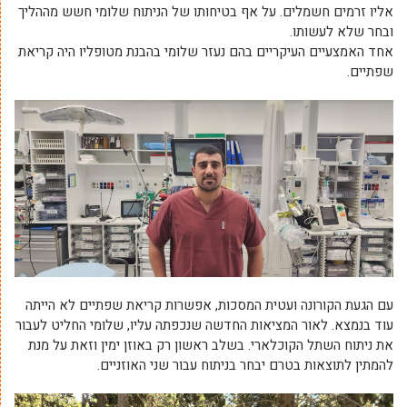
אליו זרמים חשמלים. על אף בטיחותו של הניתוח שלומי חשש מההליך
ובחר שלא לעשותו.
אחד האמצעיים העיקריים בהם נעזר שלומי בהבנת מטופליו היה קריאת
שפתיים.
עם הגעת הקורונה ועטית המסכות, אפשרות קריאת שפתיים לא הייתה
עוד בנמצא. לאור המציאות החדשה שנכפתה עליו, שלומי החליט לעבור
את ניתוח השתל הקוכלארי. בשלב ראשון רק באוזן ימין וזאת על מנת
להמתין לתוצאות בטרם יבחר בניתוח עבור שני האוזניים.