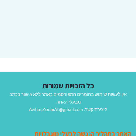
כל הזכויות שמורות
אין לעשות שימוש בחומרים המפורסמים באתר ללא אישור בכתב
מבעלי האתר.
ליצירת קשר: Avihai.ZoomAt@gmail.com
האתר בתהליך הנגשה לבעלי מוגבלויות