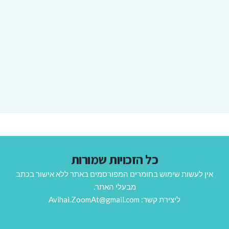
כל הזכויות שמורות
אין לעשות שימוש בחומרים המפורסמים באתר ללא אישור בכתב
מבעלי האתר.
ליצירת קשר: Avihai.ZoomAt@gmail.com