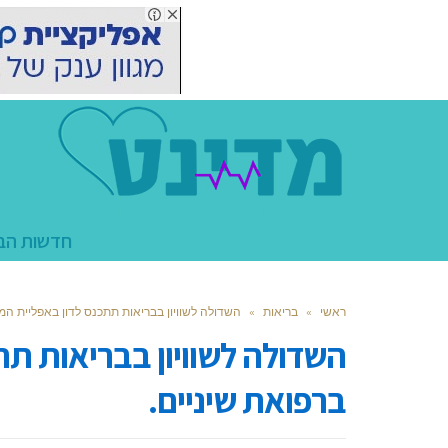
חדשות הב
ראשי
»
בריאות
»
השדולה לשוויון בבריאות תתכנס לדון באפליית המ
השדולה לשוויון בבריאות ת
ברפואת שיניים.