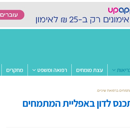
ריאות
עצת מומחים
רפואה ומשפט
מחקרים
תמחים ברפואת שיניים.
תכנס לדון באפליית המתמחים