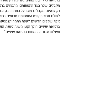
ברפואה כללית, מתמחים בעריכת דין מתמחי
מקבלים שכר בעד התמחותם, מתמחים ברפו
רק שאינם מקבלים שכר על התמחותם, הם
אלף שקלים חדשים לשנת התמחות).מספר
ברפואת שיניים הולך וקטן משנה לשנה, ונו
תשלום עבור ההתמחות ברפואת שיניים”.