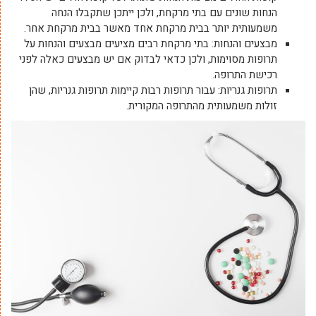
הנחות שונים עם בתי מרקחת, ולכן ייתכן שתקבלו הנחה
משמעותית יותר בבית מרקחת אחד מאשר בבית מרקחת אחר.
מבצעים והנחות: בתי מרקחת רבים מציעים מבצעים והנחות על
תרופות מסוימות, ולכן כדאי לבדוק אם יש מבצעים כאלה לפני
רכישת התרופה.
תרופות גנריות: עבור תרופות רבות קיימות תרופות גנריות, שהן
זולות משמעותית מהתרופה המקורית.