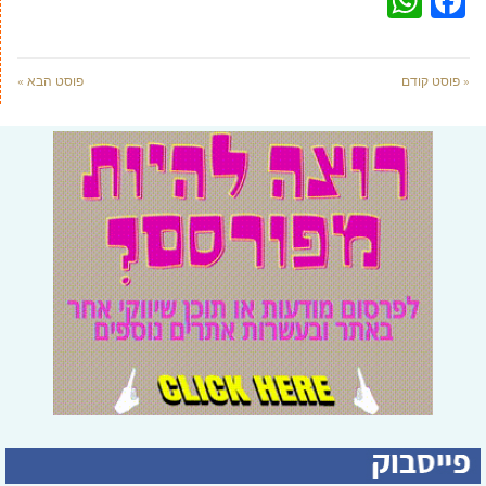
WhatsApp
Facebook
« פוסט קודם
פוסט הבא »