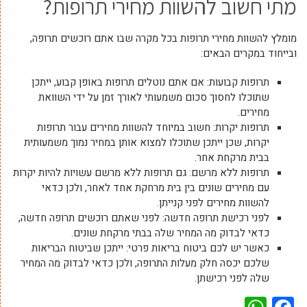
מתי חשוב להשוות מחירי תרופות?
מומלץ להשוות מחירי תרופות בכל מקרה שבו אתם רוכשים תרופה,
ובייחוד במקרים הבאים:
תרופות קבועות: אם אתם נוטלים תרופות באופן קבוע, ייתכן
שתוכלו לחסוך סכום משמעותי לאורך זמן על ידי השוואת
מחירים.
תרופות יקרות: חשוב במיוחד להשוות מחירים עבור תרופות
יקרות, שכן ייתכן שתוכלו למצוא אותן במחיר נמוך משמעותית
בבית מרקחת אחר.
תרופות ללא מרשם: גם תרופות ללא מרשם עשויות להיות יקרות
עם מחירים שונים בין בית מרחקת אחד לאחר, ולכן כדאי
להשוות מחירים לפני קנייתן.
לפני רכישת תרופה חדשה: לפני שאתם רוכשים תרופה חדשה,
כדאי לבדוק מה המחיר שלה בבתי מרקחת שונים.
כאשר יש לכם ביטוח בריאות פרטי: ייתכן שביטוח הבריאות
שלכם יכסה חלק מעלות התרופה, ולכן כדאי לבדוק מה המחיר
שלה לפני רכישתן.