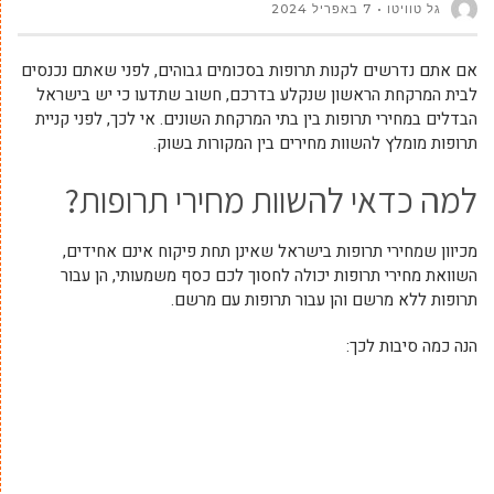
גל טוויטו
7 באפריל 2024
אם אתם נדרשים לקנות תרופות בסכומים גבוהים, לפני שאתם נכנסים
לבית המרקחת הראשון שנקלע בדרכם, חשוב שתדעו כי יש בישראל
הבדלים במחירי תרופות בין בתי המרקחת השונים. אי לכך, לפני קניית
תרופות מומלץ להשוות מחירים בין המקורות בשוק.
למה כדאי להשוות מחירי תרופות?
מכיוון שמחירי תרופות בישראל שאינן תחת פיקוח אינם אחידים,
השוואת מחירי תרופות יכולה לחסוך לכם כסף משמעותי, הן עבור
תרופות ללא מרשם והן עבור תרופות עם מרשם.
הנה כמה סיבות לכך: