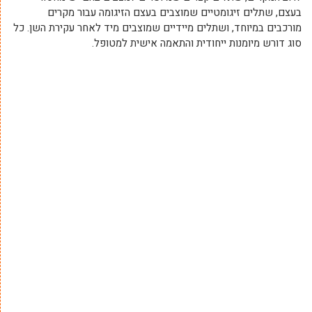
בעצם, שתלים זיגומטיים שמוצבים בעצם הזיגומה עבור מקרים
מורכבים במיוחד, ושתלים מיידיים שמוצבים מיד לאחר עקירת השן. כל
סוג דורש מיומנות ייחודית והתאמה אישית למטופל.