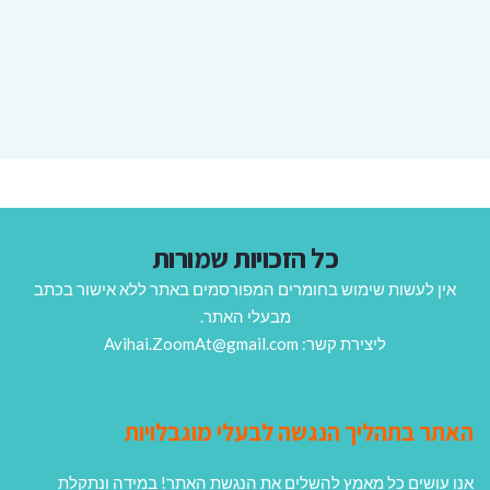
כל הזכויות שמורות
אין לעשות שימוש בחומרים המפורסמים באתר ללא אישור בכתב
מבעלי האתר.
ליצירת קשר: Avihai.ZoomAt@gmail.com
האתר בתהליך הנגשה לבעלי מוגבלויות
אנו עושים כל מאמץ להשלים את הנגשת האתר! במידה ונתקלת