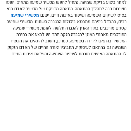
לאחר ביצוע בדיקת שמיעה, נתחיל לחפש מכשיר שמיעה מתאים. ישנה
חשיבות רבה לתהליך ההתאמה. התאמה מדויקת של מכשיר לאדם היא
בסיס לשיקום השמיעה ושיפור באיכות חיים. ישנם
מכשירי שמיעה
רבים, ההבדל ביניהם מתבטא ביכולות ההגברה השונות. מכשירי שמיעה
קטנים מורכבים בתוך האוזן להגברה חלשה, לעומת מכשירי שמיעה
המורכבים מאחורי האוזן להגברה חזקה יותר. יש לבצע את בחירת
המכשיר בהתאם לירידה בשמיעה. כמו כן, חשוב להתאים את מכשיר
השמיעה גם בהתאם לעיסוקיו, תחביביו ואורח החיים של האדם הזקוק
לו. ההתאמה האישית תורמת לשיפור השמיעה והעלאת איכות החיים.