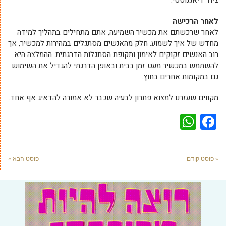
לאחר הרכישה
לאחר שרכשתם את מכשיר השמיעה, אתם מתחילים בתהליך למידה
מחדש של איך לשמוע. חלק מהאנשים מסתגלים במהירות למכשיר, אך
רוב האנשים זקוקים לאימון ותקופת הסתגלות הדרגתית. ההמלצה היא
להשתמש במכשיר מעט זמן בבית ובאופן הדרגתי להגדיל את השימוש
גם במקומות אחרים בחוץ.
מקווים שעזרנו למצוא פתרון לבעיה שכבר לא אמורה להדאיג אף אחד.
WhatsApp
Facebook
« פוסט קודם
פוסט הבא »