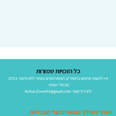
כל הזכויות שמורות
אין לעשות שימוש בחומרים המפורסמים באתר ללא אישור בכתב
מבעלי האתר.
ליצירת קשר: Avihai.ZoomAt@gmail.com
האתר בתהליך הנגשה לבעלי מוגבלויות