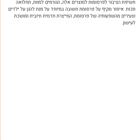
חשיפת הציבור לפרסומות למוצרים אלה, הגורמים למוות, תחלואה
ונכות. איסור מקיף על פרסומת חשובה במיוחד על מנת להגן על ילדים
וצעירים מהשפעותיה של פרסומת, המייצרת תדמית חיובית ומושכת
לעישון.