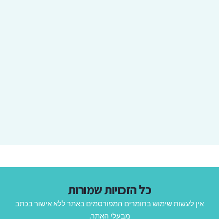
כל הזכויות שמורות
אין לעשות שימוש בחומרים המפורסמים באתר ללא אישור בכתב
מבעלי האתר.