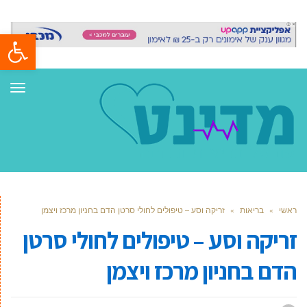
פתח סרגל
תפר
ראשי
»
בריאות
»
זריקה וסע – טיפולים לחולי סרטן הדם בחניון מרכז ויצמן
זריקה וסע – טיפולים לחולי סרטן
הדם בחניון מרכז ויצמן