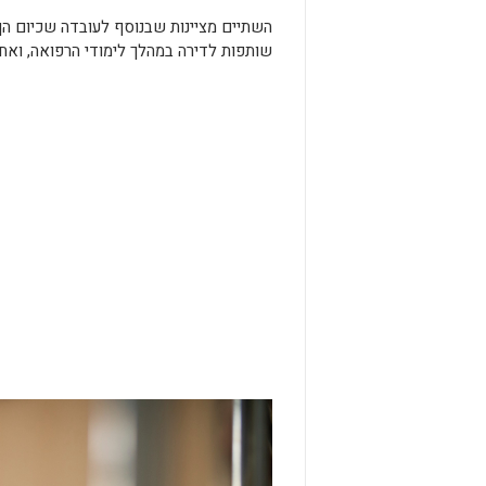
השתיים מציינות שבנוסף לעובדה שכיום הן 
שותפות לדירה במהלך לימודי הרפואה, ואח