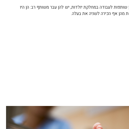
שותפות לעבודה במחלקת יולדות, יש להן עבר משותף רב: הן היו
ת מהן אף הכירה לשניה את בעלה.