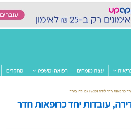
ריאות
עצת מומחים
רפואה ומשפט
מחקרים
חד כרופאות חדר לידה ועכשיו גם ילדו ביחד
דירה, עובדות יחד כרופאות חדר