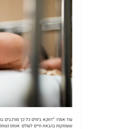
עוד אמרו: “דווקא בימים כל כך מורכבים ב
שעוסקות בהבאת חיים לעולם: אנחנו נשתקם