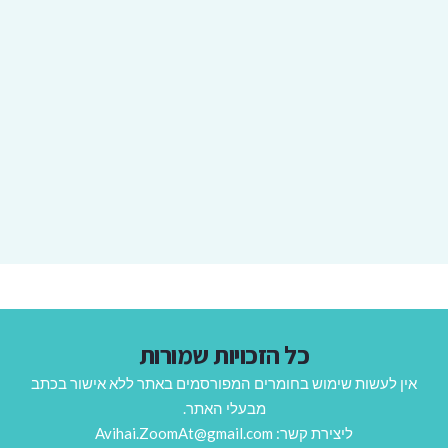
כל הזכויות שמורות
אין לעשות שימוש בחומרים המפורסמים באתר ללא אישור בכתב
מבעלי האתר.
ליצירת קשר: Avihai.ZoomAt@gmail.com