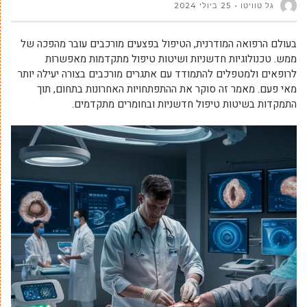
גל טוויטו
25 ביולי 2024
בעולם הרפואה המודרנית, הטיפול בפצעים מורכבים עובר מהפכה של
ממש. טכנולוגיות חדשניות ושיטות טיפול מתקדמות מאפשרות
לרופאים ולמטפלים להתמודד עם אתגרים מורכבים בצורה יעילה יותר
מאי פעם. מאמר זה סוקר את ההתפתחויות האחרונות בתחום, תוך
התמקדות בשיטות טיפול חדשניות ובחומרים מתקדמים.