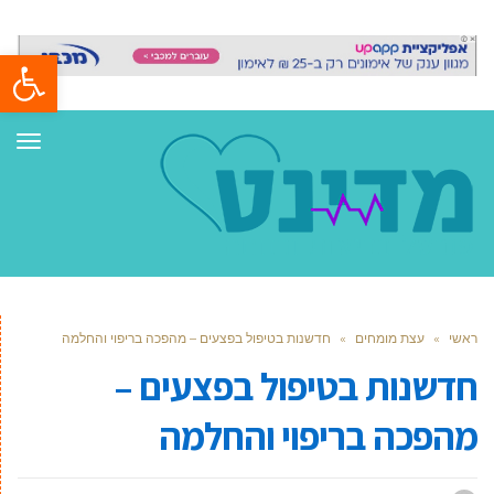
פתח סרגל
תפר
ראשי
»
עצת מומחים
»
חדשנות בטיפול בפצעים – מהפכה בריפוי והחלמה
חדשנות בטיפול בפצעים –
מהפכה בריפוי והחלמה